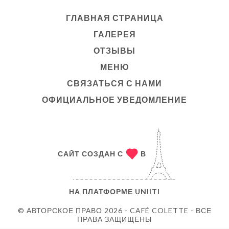
ГЛАВНАЯ СТРАНИЦА
ГАЛЕРЕЯ
ОТЗЫВЫ
МЕНЮ
СВЯЗАТЬСЯ С НАМИ
ОФИЦИАЛЬНОЕ УВЕДОМЛЕНИЕ
САЙТ СОЗДАН С
В
НА ПЛАТФОРМЕ
UNIITI
© АВТОРСКОЕ ПРАВО 2026 - CAFÉ COLETTE - ВСЕ
ПРАВА ЗАЩИЩЕНЫ