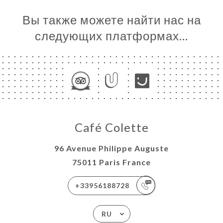
Вы также можете найти нас на
следующих платформах…
Café Colette
96 Avenue Philippe Auguste
75011 Paris France
+33956188728
RU